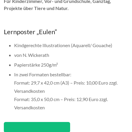
Für Kinderzimmer, Vor- und Grundschule, Ganztag,
Projekte über Tiere und Natur.
Lernposter „Eulen“
Kindgerechte Illustrationen (Aquarell/ Gouache)
von N. Wickerath
Papierstärke 250g/m²
In zwei Formaten bestellbar:
Format: 29,7 x 42,0 cm (A3) – Preis: 10,00 Euro zzgl.
Versandkosten
Format: 35,0 x 50,0 cm – Preis: 12,90 Euro zzgl.
Versandkosten
Produkt im Shop bestellen