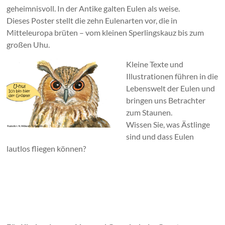
geheimnisvoll. In der Antike galten Eulen als weise.
Dieses Poster stellt die zehn Eulenarten vor, die in
Mitteleuropa brüten – vom kleinen Sperlingskauz bis zum
großen Uhu.
Kleine Texte und
Illustrationen führen in die
Lebenswelt der Eulen und
bringen uns Betrachter
zum Staunen.
Wissen Sie, was Ästlinge
sind und dass Eulen
lautlos fliegen können?