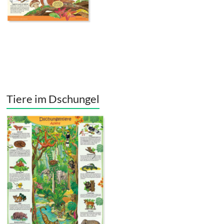
Tiere im Dschungel