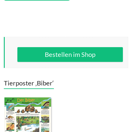
Bestellen im Shop
Tierposter ‚Biber‘