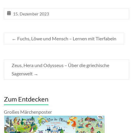
15. Dezember 2023
←
Fuchs, Löwe und Mensch – Lernen mit Tierfabeln
Zeus, Hera und Odysseus – Über die griechische
Sagenwelt
→
Zum Entdecken
Großes Märchenposter