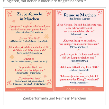
fungieren, mit denen Kinder ihre Ängste bannen
.
Zauberformeln und Reime in Märchen