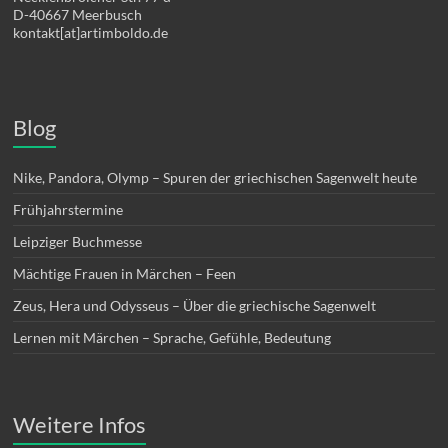
D-40667 Meerbusch
kontakt[at]artimboldo.de
Blog
Nike, Pandora, Olymp – Spuren der griechischen Sagenwelt heute
Frühjahrstermine
Leipziger Buchmesse
Mächtige Frauen in Märchen – Feen
Zeus, Hera und Odysseus – Über die griechische Sagenwelt
Lernen mit Märchen – Sprache, Gefühle, Bedeutung
Weitere Infos