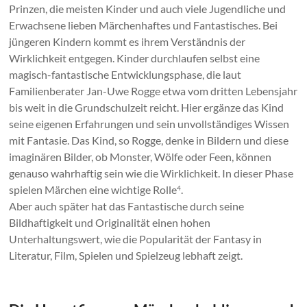
Prinzen, die meisten Kinder und auch viele Jugendliche und
Erwachsene lieben Märchenhaftes und Fantastisches. Bei
jüngeren Kindern kommt es ihrem Verständnis der
Wirklichkeit entgegen. Kinder durchlaufen selbst eine
magisch-fantastische Entwicklungsphase, die laut
Familienberater Jan-Uwe Rogge etwa vom dritten Lebensjahr
bis weit in die Grundschulzeit reicht. Hier ergänze das Kind
seine eigenen Erfahrungen und sein unvollständiges Wissen
mit Fantasie. Das Kind, so Rogge, denke in Bildern und diese
imaginären Bilder, ob Monster, Wölfe oder Feen, können
genauso wahrhaftig sein wie die Wirklichkeit. In dieser Phase
spielen Märchen eine wichtige Rolle
.
4
Aber auch später hat das Fantastische durch seine
Bildhaftigkeit und Originalität einen hohen
Unterhaltungswert, wie die Popularität der Fantasy in
Literatur, Film, Spielen und Spielzeug lebhaft zeigt.