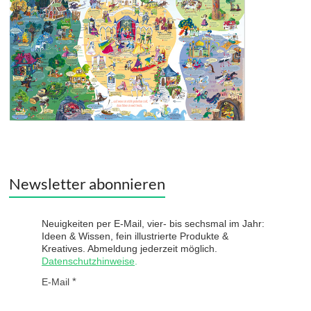
Newsletter abonnieren
Neuigkeiten per E-Mail, vier- bis sechsmal im Jahr:
Ideen & Wissen, fein illustrierte Produkte &
Kreatives. Abmeldung jederzeit möglich.
Datenschutzhinweise
.
E-Mail