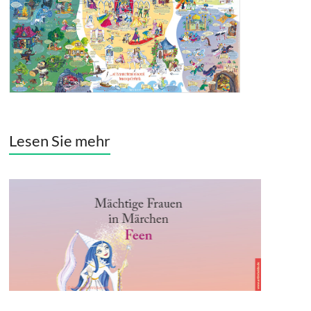
Lesen Sie mehr