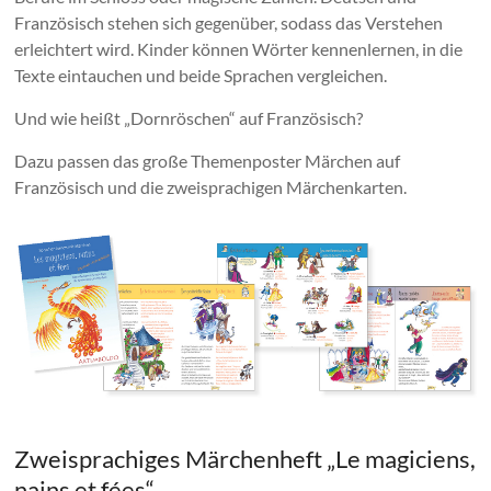
Französisch stehen sich gegenüber, sodass das Verstehen
erleichtert wird. Kinder können Wörter kennenlernen, in die
Texte eintauchen und beide Sprachen vergleichen.
Und wie heißt „Dornröschen“ auf Französisch?
Dazu passen das große Themenposter Märchen auf
Französisch und die zweisprachigen Märchenkarten.
Zweisprachiges Märchenheft „Le magiciens,
nains et fées“