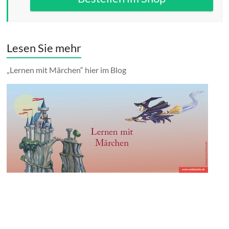
Lesen Sie mehr
„Lernen mit Märchen“ hier im Blog