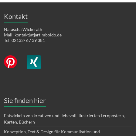
Kontakt
Natascha Wickerath
Mail: kontakt[at}artimboldo.de
Tel: 02132/ 67 39 381
Sie finden hier
Entwickeln von kreativen und liebevoll illustrierten Lernpostern,
Karten, Büchern
Konzeption, Text & Design für Kommunikation und