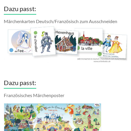
Dazu passt:
Märchenkarten Deutsch/Französisch zum Ausschneiden
Dazu passt:
Französisches Märchenposter